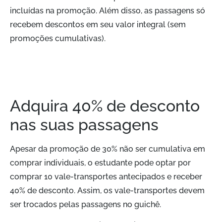
incluídas na promoção. Além disso, as passagens só
recebem descontos em seu valor integral (sem
promoções cumulativas).
Adquira 40% de desconto
nas suas passagens
Apesar da promoção de 30% não ser cumulativa em
comprar individuais, o estudante pode optar por
comprar 10 vale-transportes antecipados e receber
40% de desconto. Assim, os vale-transportes devem
ser trocados pelas passagens no guichê.