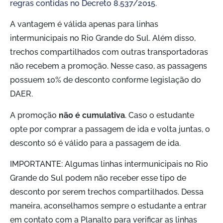
regras contidas no Decreto 8.537/2015
.
A vantagem é válida apenas para linhas
intermunicipais no Rio Grande do Sul. Além disso,
trechos compartilhados com outras transportadoras
não recebem a promoção. Nesse caso, as passagens
possuem 10% de desconto conforme legislação do
DAER.
A promoção
não é cumulativa
. Caso o estudante
opte por comprar a passagem de ida e volta juntas, o
desconto só é válido para a passagem de ida.
IMPORTANTE: Algumas linhas intermunicipais no Rio
Grande do Sul podem não receber esse tipo de
desconto por serem trechos compartilhados. Dessa
maneira, aconselhamos sempre o estudante a entrar
em contato com a Planalto para verificar as linhas