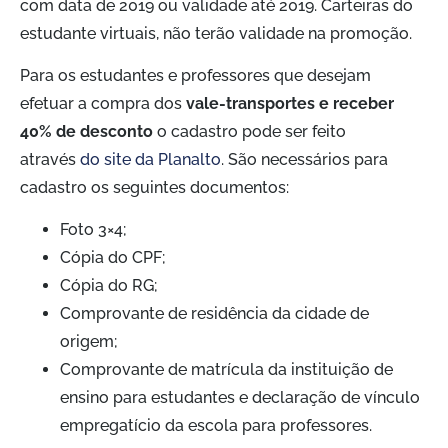
com data de 2019 ou validade até 2019. Carteiras do
estudante virtuais, não terão validade na promoção.
Para os estudantes e professores que desejam
efetuar a compra dos
vale-transportes e receber
40% de desconto
o cadastro pode ser feito
através
do site da Planalto
. São necessários para
cadastro os seguintes documentos:
Foto 3×4;
Cópia do CPF;
Cópia do RG;
Comprovante de residência da cidade de
origem;
Comprovante de matrícula da instituição de
ensino para estudantes e declaração de vínculo
empregatício da escola para professores.