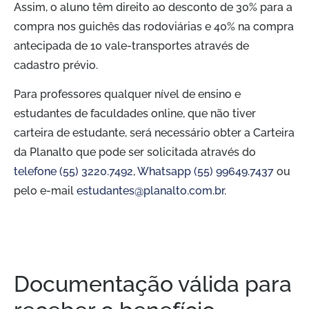
Assim, o aluno têm direito ao desconto de 30% para a
compra nos guichês das rodoviárias e 40% na compra
antecipada de 10 vale-transportes através de
cadastro prévio.
Para professores qualquer nível de ensino e
estudantes de faculdades online, que não tiver
carteira de estudante, será necessário obter a Carteira
da Planalto que pode ser solicitada através do
telefone (55) 3220.7492
,
Whatsapp (55) 99649.7437
ou
pelo e-mail
estudantes@planalto.com.br
.
Documentação válida para