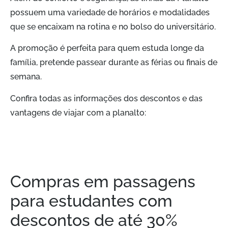
possuem uma variedade de horários e modalidades
que se encaixam na rotina e no bolso do universitário.
A promoção é perfeita para quem estuda longe da
família, pretende passear durante as férias ou finais de
semana.
Confira todas as informações dos descontos e das
vantagens de viajar com a planalto:
Compras em passagens
para estudantes com
descontos de até 30%