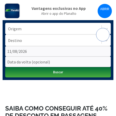
SAIBA COMO CONSEGUIR ATÉ 40%
DE DESCONTO EM PASSAGENS