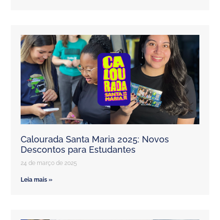
Calourada Santa Maria 2025: Novos
Descontos para Estudantes
24 de março de 2025
Leia mais »