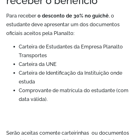
receber o benefício
Para receber
o desconto de 30% no guichê
, o
estudante deve apresentar um dos documentos
oficiais aceitos pela Planalto:
Carteira de Estudantes da Empresa Planalto
Transportes
Carteira da UNE
Carteira de Identificação da Instituição onde
estuda
Comprovante de matrícula do estudante (com
data válida).
Serão aceitas comente carteirinhas ou documentos