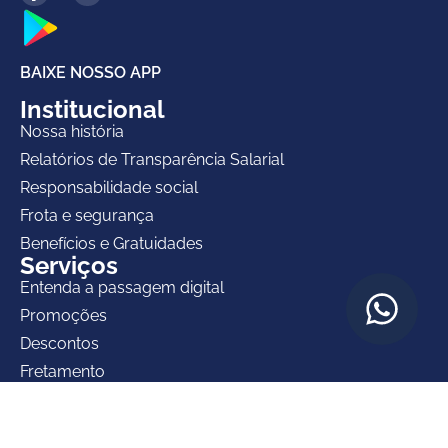
BAIXE NOSSO APP
Institucional
Nossa história
Relatórios de Transparência Salarial
Responsabilidade social
Frota e segurança
Benefícios e Gratuidades
Serviços
Entenda a passagem digital
Promoções
Descontos
Fretamento
Encomendas
Turismo