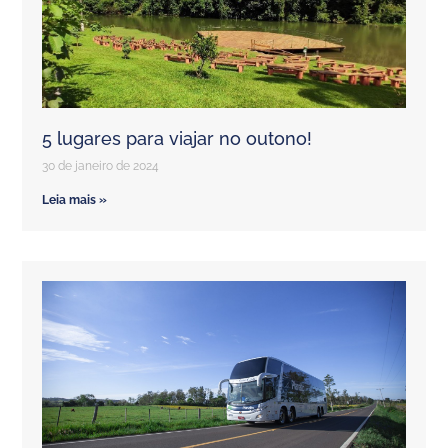
5 lugares para viajar no outono!
30 de janeiro de 2024
Leia mais »