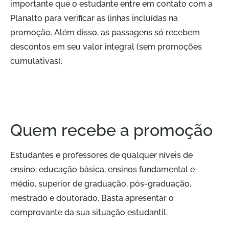
importante que o estudante entre em contato com a
Planalto para verificar as linhas incluídas na
promoção. Além disso, as passagens só recebem
descontos em seu valor integral (sem promoções
cumulativas).
Quem recebe a promoção
Estudantes e professores de qualquer níveis de
ensino: educação básica, ensinos fundamental e
médio, superior de graduação, pós-graduação,
mestrado e doutorado. Basta apresentar o
comprovante da sua situação estudantil.