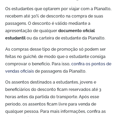
Os estudantes que optarem por viajar com a Planalto,
recebem até 30% de desconto na compra de suas
passagens. O desconto é válido mediante a
apresentação de qualquer
documento oficial
estudantil
ou da carteira de estudante da Planalto.
As compras desse tipo de promoção só podem ser
feitas no guichê, de modo que o estudante consiga
comprovar o benefício. Para isso,
confira os pontos de
vendas oficiais
de passagens da Planalto.
Os assentos destinados a estudantes, jovens e
beneficiários do desconto ficam reservados até 3
horas antes da partida do transporte. Após esse
período, os assentos ficam livre para venda de
qualquer pessoa. Para mais informações, confira as