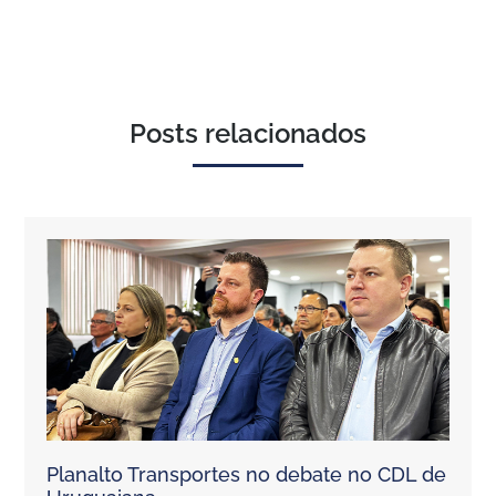
Posts relacionados
Planalto Transportes no debate no CDL de