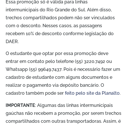
Essa promoção só é válida para linhas
intermunicipais do Rio Grande do Sul. Além disso,
trechos compartilhados podem não ser vinculados
com o desconto. Nesses casos, as passagens
recebem 10% de desconto conforme legislação do
DAER.
O estudante que optar por essa promoção deve
entrar em contato pelo telefone (55) 3220.7492 ou
Whatsapp (55) 99649.7437. Pois é necessário fazer um
cadastro de estudante com alguns documentos e
realizar o pagamento via depósito bancário. O
cadastro também pode ser
feito pelo site da Planalto
.
IMPORTANTE
: Algumas das linhas intermunicipais
gaúchas não recebem a promoção, por serem trechos
compartilhados com outras transportadoras. Assim, é