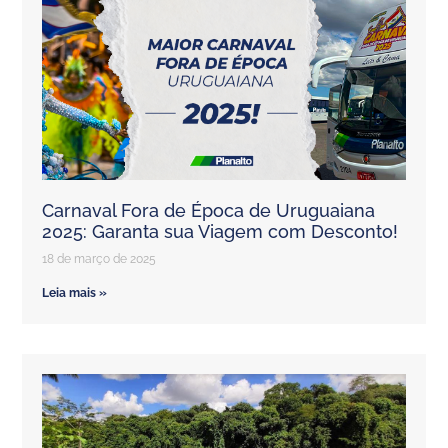
Carnaval Fora de Época de Uruguaiana
2025: Garanta sua Viagem com Desconto!
18 de março de 2025
Leia mais »