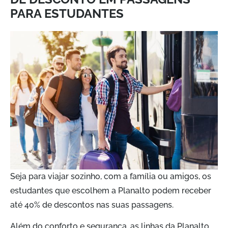
PARA ESTUDANTES
Seja para viajar sozinho, com a família ou amigos, os
estudantes que escolhem a Planalto podem receber
até 40% de descontos nas suas passagens.
Além do conforto e segurança, as linhas da Planalto