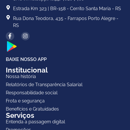
Estrada Km 323 | BR-158 - Cerrito Santa Maria - RS
Rua Dona Teodora, 435 - Farrapos Porto Alegre -
RS
BAIXE NOSSO APP
Institucional
Nossa história
Relatórios de Transparência Salarial
Responsabilidade social
Frota e segurança
Benefícios e Gratuidades
Serviços
Entenda a passagem digital
Promoções