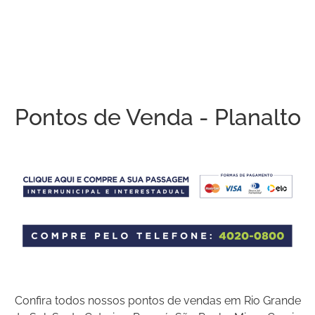
Pontos de Venda - Planalto
Confira todos nossos pontos de vendas em Rio Grande