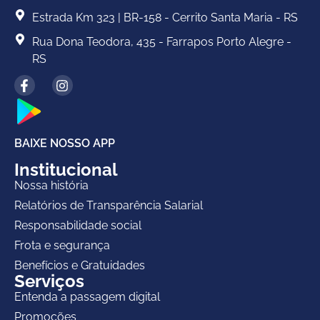
Estrada Km 323 | BR-158 - Cerrito Santa Maria - RS
Rua Dona Teodora, 435 - Farrapos Porto Alegre -
RS
BAIXE NOSSO APP
Institucional
Nossa história
Relatórios de Transparência Salarial
Responsabilidade social
Frota e segurança
Benefícios e Gratuidades
Serviços
Entenda a passagem digital
Promoções