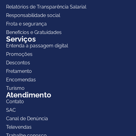
Relatórios de Transparência Salarial
Responsabilidade social
Frota e segurança
Benefícios e Gratuidades
Serviços
Entenda a passagem digital
Promoções
Descontos
Fretamento
Encomendas
Turismo
Atendimento
Contato
SAC
Canal de Denúncia
Televendas
Trabalhe conosco