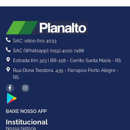
SAC: 0800 601 4033
SAC (Whatsapp): (055) 4020 7488
Estrada Km 323 | BR-158 - Cerrito Santa Maria - RS
Rua Dona Teodora, 435 - Farrapos Porto Alegre -
RS
BAIXE NOSSO APP
Institucional
Nossa história