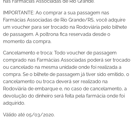
nas Farmácias Associadas de Rio Grande.
IMPORTANTE: Ao comprar a sua passagem nas
Farmácias Associadas de Rio Grande/RS, você adquire
um voucher para ser trocado na Rodoviária pelo bilhete
de passagem. A poltrona fica reservada desde o
momento da compra.
Cancelamento e troca: Todo voucher de passagem
comprado nas Farmácias Associadas poderá ser trocado
ou cancelado na mesma unidade onde foi realizada a
compra. Se o bilhete de passagem já tiver sido emitido, o
cancelamento ou troca deverá ser realizado na
Rodoviária de embarque e, no caso de cancelamento, a
devolução do dinheiro será feita pela farmácia onde foi
adquirido.
Válido até 05/03/2020.