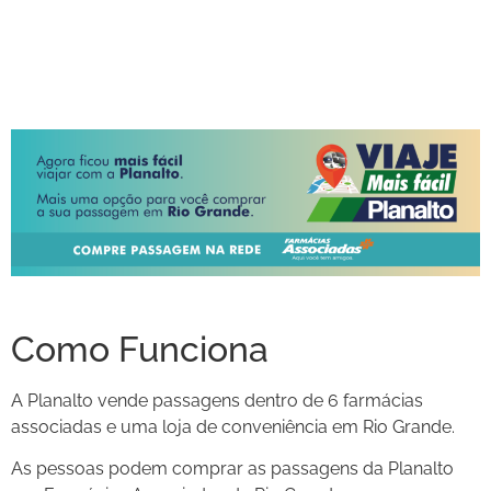
Como Funciona
A Planalto vende passagens dentro de 6 farmácias
associadas e uma loja de conveniência em Rio Grande.
As pessoas podem comprar as passagens da Planalto