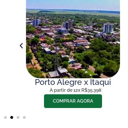
ia
Porto Alegre x Itaqui
A partir de 12x R$35,398
COMPRAR AGORA