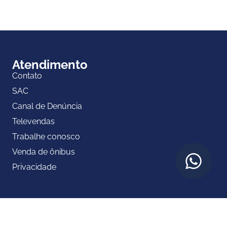
Atendimento
Contato
SAC
Canal de Denúncia
Televendas
Trabalhe conosco
Venda de ônibus
Privacidade