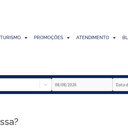
TURISMO
PROMOÇÕES
ATENDIMENTO
B
ssa?