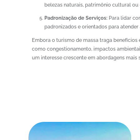
belezas naturais, patrimônio cultural ou
Padronização de Serviços:
Para lidar co
padronizados e orientados para atender
Embora o turismo de massa traga benefícios 
como congestionamento, impactos ambientais, 
um interesse crescente em abordagens mais su