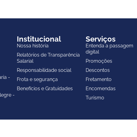
Institucional
Serviços
Nossa história
Entenda a passagem
digital
Relatórios de Transparência
Salarial
Promoções
Responsabilidade social
Descontos
ria -
Frota e segurança
Fretamento
Benefícios e Gratuidades
Encomendas
legre -
Turismo