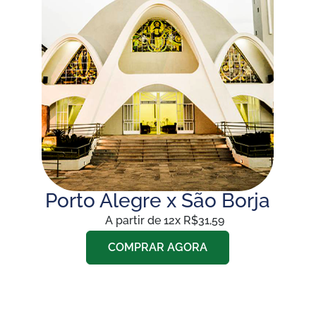
Porto Alegre x São Borja
A partir de 12x R$31,59
COMPRAR AGORA