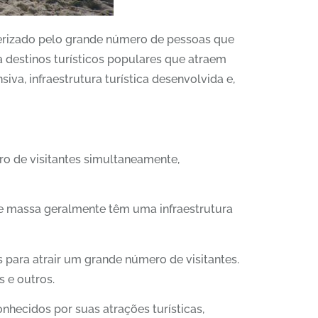
erizado pelo grande número de pessoas que
 destinos turísticos populares que atraem
va, infraestrutura turística desenvolvida e,
 de visitantes simultaneamente,
de massa geralmente têm uma infraestrutura
para atrair um grande número de visitantes.
s e outros.
nhecidos por suas atrações turísticas,