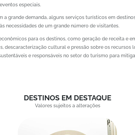
 eventos especiais.
m a grande demanda, alguns serviços turísticos em destin
 às necessidades de um grande número de visitantes.
econômicos para os destinos, como geração de receita e e
descaracterização cultural e pressão sobre os recursos loc
stentáveis e responsáveis no setor do turismo para mitiga
DESTINOS EM DESTAQUE
Valores sujeitos a alterações