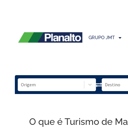
GRUPO JMT
O que é Turismo de Ma