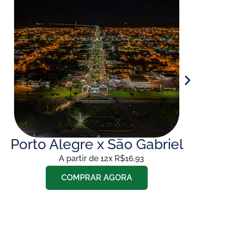
Porto Alegre x São Gabriel
A partir de 12x R$16,93
COMPRAR AGORA