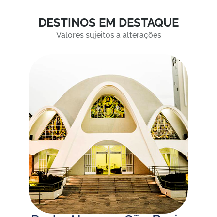
DESTINOS EM DESTAQUE
Valores sujeitos a alterações