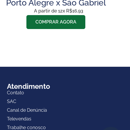
Porto Alegre x São Gabriel
A partir de 12x R$16,93
COMPRAR AGORA
Atendimento
Contato
SAC
Canal de Denúncia
Televendas
Trabalhe conosco