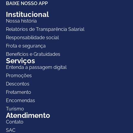
BAIXE NOSSO APP
Institucional
Nossa história
Relatórios de Transparência Salarial
Responsabilidade social
Frota e segurança
Benefícios e Gratuidades
Serviços
Entenda a passagem digital
Promoções
Descontos
Fretamento
Encomendas
Turismo
Atendimento
Contato
SAC