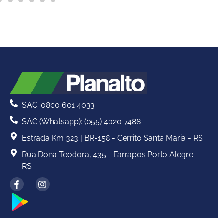
SAC: 0800 601 4033
SAC (Whatsapp): (055) 4020 7488
Estrada Km 323 | BR-158 - Cerrito Santa Maria - RS
Rua Dona Teodora, 435 - Farrapos Porto Alegre -
RS