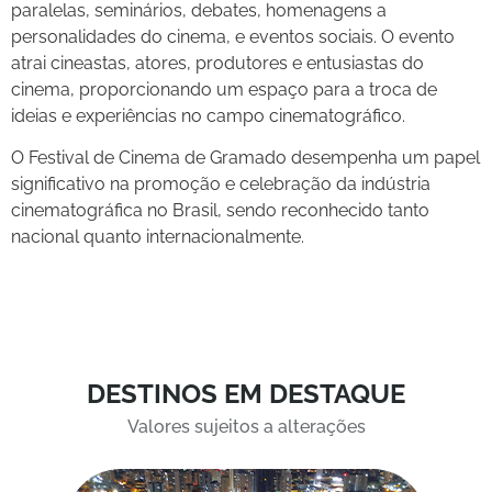
paralelas, seminários, debates, homenagens a
personalidades do cinema, e eventos sociais. O evento
atrai cineastas, atores, produtores e entusiastas do
cinema, proporcionando um espaço para a troca de
ideias e experiências no campo cinematográfico.
O Festival de Cinema de Gramado desempenha um papel
significativo na promoção e celebração da indústria
cinematográfica no Brasil, sendo reconhecido tanto
nacional quanto internacionalmente.
DESTINOS EM DESTAQUE
Valores sujeitos a alterações