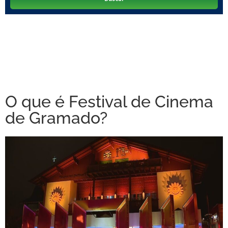
O que é Festival de Cinema
de Gramado?