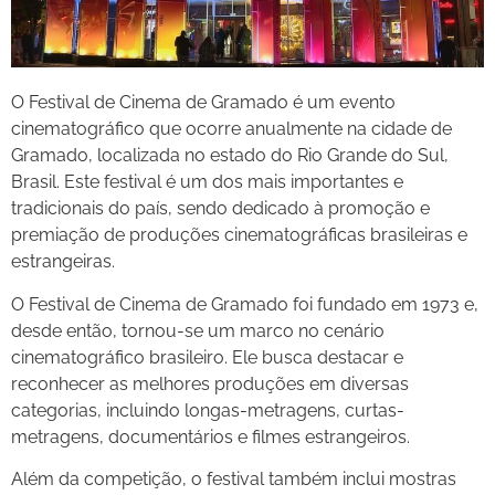
O Festival de Cinema de Gramado é um evento
cinematográfico que ocorre anualmente na cidade de
Gramado, localizada no estado do Rio Grande do Sul,
Brasil. Este festival é um dos mais importantes e
tradicionais do país, sendo dedicado à promoção e
premiação de produções cinematográficas brasileiras e
estrangeiras.
O Festival de Cinema de Gramado foi fundado em 1973 e,
desde então, tornou-se um marco no cenário
cinematográfico brasileiro. Ele busca destacar e
reconhecer as melhores produções em diversas
categorias, incluindo longas-metragens, curtas-
metragens, documentários e filmes estrangeiros.
Além da competição, o festival também inclui mostras