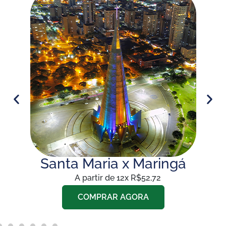
Santa Maria x Maringá
A partir de 12x R$52,72
COMPRAR AGORA