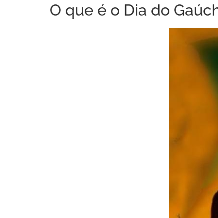
O que é o Dia do Gaúc