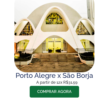
Porto Alegre x São Borja
A partir de 12x R$31,59
COMPRAR AGORA