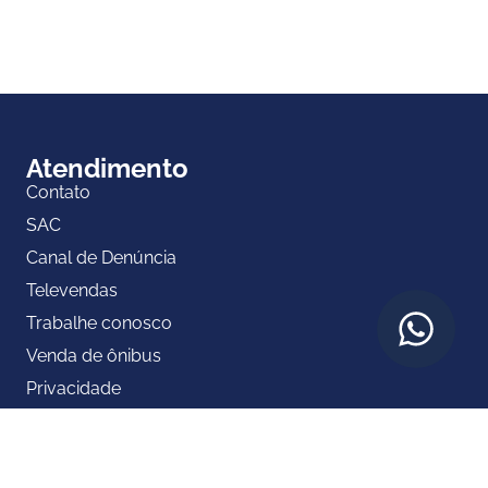
Atendimento
Contato
SAC
Canal de Denúncia
Televendas
Trabalhe conosco
Venda de ônibus
Privacidade