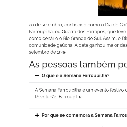
20 de setembro, conhecido como o Dia do Gaúch
Farroupilha, ou Guerra dos Farrapos, que teve 
como cenário o Rio Grande do Sul. Assim, o 
comunidade gaúcha. A data ganhou maior des
setembro de 1995.
As pessoas também p
O que é a Semana Farroupilha?
A Semana Farroupilha é um evento festivo
Revolução Farroupilha.
Por que se comemora a Semana Farrou