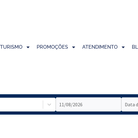
TURISMO
PROMOÇÕES
ATENDIMENTO
B