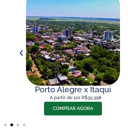
ia
Porto Alegre x Itaqui
A partir de 12x R$35,398
COMPRAR AGORA