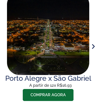
Porto Alegre x São Gabriel
A partir de 12x R$16,93
COMPRAR AGORA