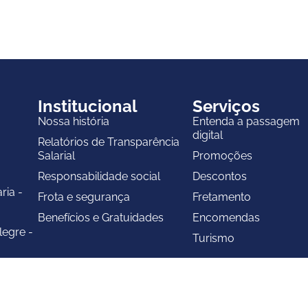
Institucional
Serviços
Nossa história
Entenda a passagem
digital
Relatórios de Transparência
Salarial
Promoções
Responsabilidade social
Descontos
ria -
Frota e segurança
Fretamento
Benefícios e Gratuidades
Encomendas
legre -
Turismo