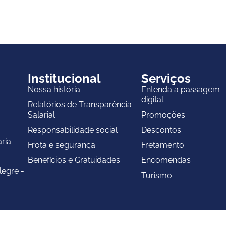
Institucional
Serviços
Nossa história
Entenda a passagem
digital
Relatórios de Transparência
Salarial
Promoções
Responsabilidade social
Descontos
ria -
Frota e segurança
Fretamento
Benefícios e Gratuidades
Encomendas
legre -
Turismo