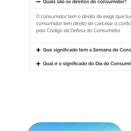
Quais são os direitos do consumidor?
O consumidor tem o direito de exigir que t
consumidor tem direito de cancelar o contr
pelo Código de Defesa do Consumidor.
Que significado tem a Semana do Con
Qual é o significado do Dia do Consum