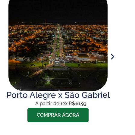
Porto Alegre x São Gabriel
A partir de 12x R$16,93
COMPRAR AGORA