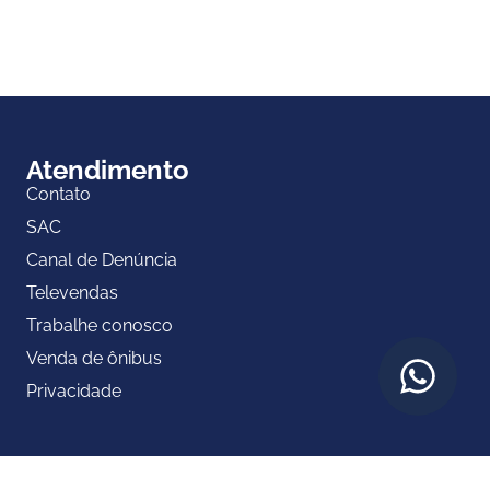
Atendimento
Contato
SAC
Canal de Denúncia
Televendas
Trabalhe conosco
Venda de ônibus
Privacidade