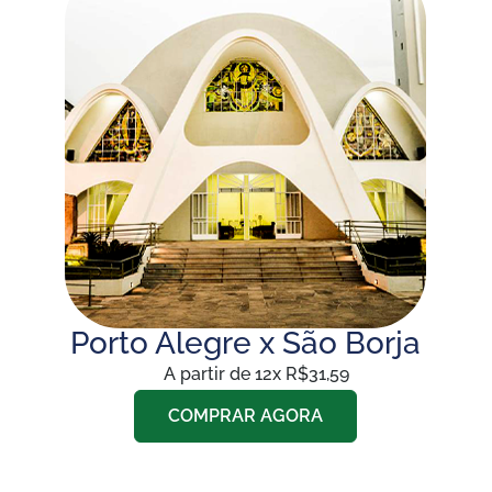
Porto Alegre x São Borja
A partir de 12x R$31,59
COMPRAR AGORA