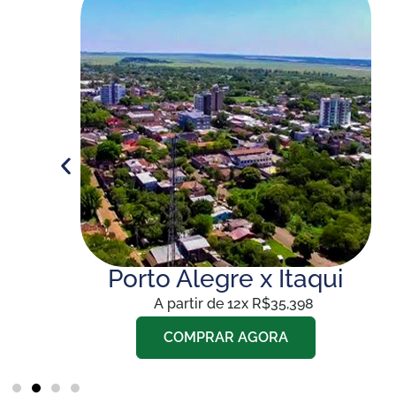
ia
Porto Alegre x Itaqui
A partir de 12x R$35,398
COMPRAR AGORA