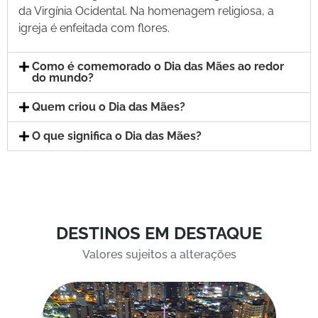
da Virgínia Ocidental. Na homenagem religiosa, a
igreja é enfeitada com flores.
Como é comemorado o Dia das Mães ao redor
do mundo?
Quem criou o Dia das Mães?
O que significa o Dia das Mães?
DESTINOS EM DESTAQUE
Valores sujeitos a alterações