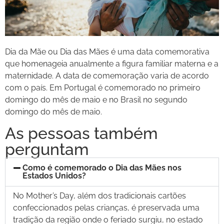
Dia da Mãe ou Dia das Mães é uma data comemorativa
que homenageia anualmente a figura familiar materna e a
maternidade. A data de comemoração varia de acordo
com o país. Em Portugal é comemorado no primeiro
domingo do mês de maio e no Brasil no segundo
domingo do mês de maio.
As pessoas também
perguntam
Como é comemorado o Dia das Mães nos
Estados Unidos?
No Mother’s Day, além dos tradicionais cartões
confeccionados pelas crianças, é preservada uma
tradição da região onde o feriado surgiu, no estado