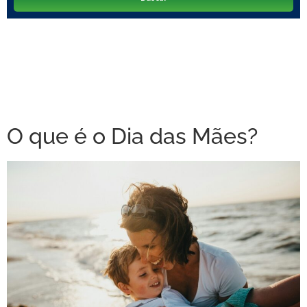
O que é o Dia das Mães?