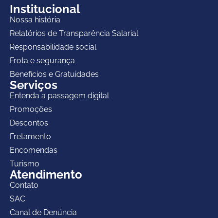
Institucional
Nossa história
Relatórios de Transparência Salarial
Responsabilidade social
Frota e segurança
Benefícios e Gratuidades
Serviços
Entenda a passagem digital
Promoções
Descontos
Fretamento
Encomendas
Turismo
Atendimento
Contato
SAC
Canal de Denúncia