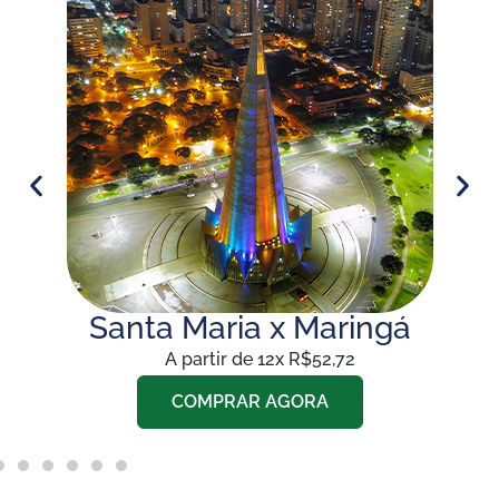
Santa Maria x Maringá
A partir de 12x R$52,72
COMPRAR AGORA