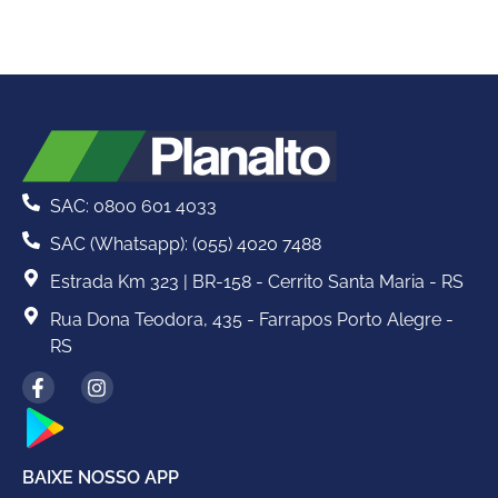
SAC: 0800 601 4033
SAC (Whatsapp): (055) 4020 7488
Estrada Km 323 | BR-158 - Cerrito Santa Maria - RS
Rua Dona Teodora, 435 - Farrapos Porto Alegre -
RS
BAIXE NOSSO APP