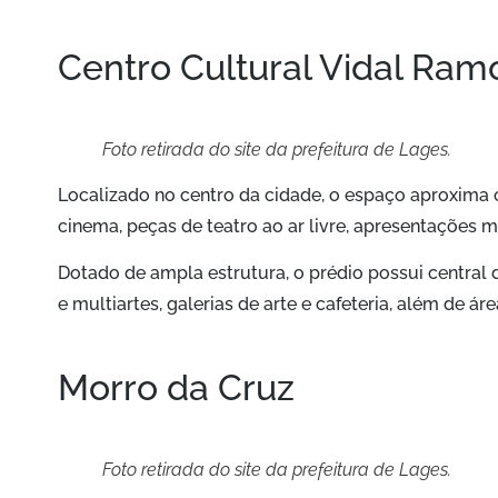
Centro Cultural Vidal Ram
Foto retirada do site da prefeitura de Lages.
Localizado no centro da cidade, o espaço aproxima o
cinema, peças de teatro ao ar livre, apresentações mu
Dotado de ampla estrutura, o prédio possui central 
e multiartes, galerias de arte e cafeteria, além de ár
Morro da Cruz
Foto retirada do site da prefeitura de Lages.