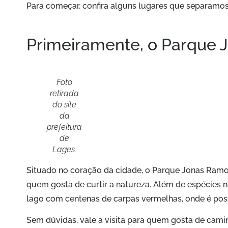
Para começar, confira alguns lugares que separamos 
Primeiramente, o Parque
Foto
retirada
do site
da
prefeitura
de
Lages.
Situado no coração da cidade, o Parque Jonas Ram
quem gosta de curtir a natureza. Além de espécies 
lago com centenas de carpas vermelhas, onde é possí
Sem dúvidas, vale a visita para quem gosta de camin