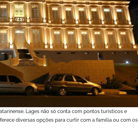
tarinense, Lages não só conta com pontos turísticos e
oferece diversas opções para curtir com a família ou com os