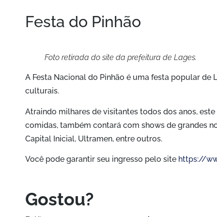
Festa do Pinhão
Foto retirada do site da prefeitura de Lages.
A Festa Nacional do Pinhão é uma festa popular de 
culturais.
Atraindo milhares de visitantes todos dos anos, est
comidas, também contará com shows de grandes nom
Capital Inicial, Ultramen, entre outros.
Você pode garantir seu ingresso pelo site
https://w
Gostou?