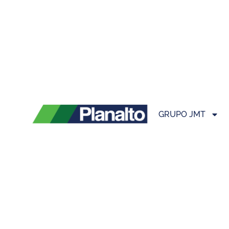
GRUPO JMT