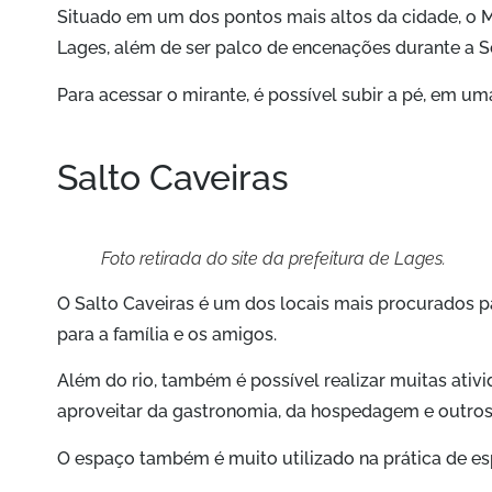
Situado em um dos pontos mais altos da cidade, o 
Lages, além de ser palco de encenações durante a 
Para acessar o mirante, é possível subir a pé, em u
Salto Caveiras
Foto retirada do site da prefeitura de Lages.
O Salto Caveiras é um dos locais mais procurados p
para a família e os amigos.
Além
do rio, também é possível realizar muitas ativi
aproveitar da gastronomia, da hospedagem e outros 
O espaço também é muito utilizado na prática de es