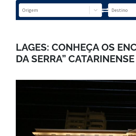
LAGES: CONHEÇA OS EN
DA SERRA” CATARINENSE