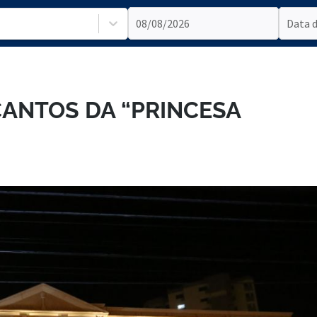
CANTOS DA “PRINCESA