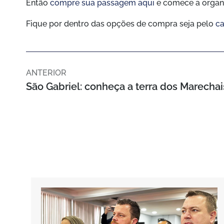
Então
compre sua passagem aqui
e comece a organi
Fique por dentro das opções de compra seja pelo
ca
ANTERIOR
São Gabriel: conheça a terra dos Marechai