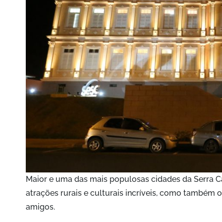
Maior e uma das mais populosas cidades da Serra Ca
atrações rurais e culturais incríveis, como também 
amigos.