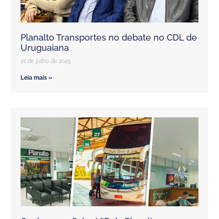
Planalto Transportes no debate no CDL de
Uruguaiana
21 de julho de 2025
Leia mais »