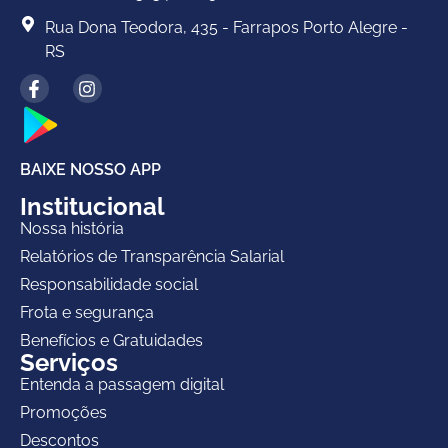
Rua Dona Teodora, 435 - Farrapos Porto Alegre -
RS
BAIXE NOSSO APP
Institucional
Nossa história
Relatórios de Transparência Salarial
Responsabilidade social
Frota e segurança
Benefícios e Gratuidades
Serviços
Entenda a passagem digital
Promoções
Descontos