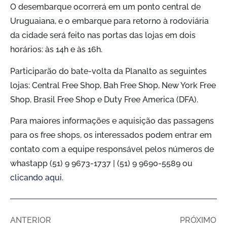
O desembarque ocorrerá em um ponto central de
Uruguaiana, e o embarque para retorno à rodoviária
da cidade será feito nas portas das lojas em dois
horários: às 14h e às 16h.
Participarão do bate-volta da Planalto as seguintes
lojas: Central Free Shop, Bah Free Shop, New York Free
Shop, Brasil Free Shop e Duty Free America (DFA).
Para maiores informações e aquisição das passagens
para os free shops, os interessados podem entrar em
contato com a equipe responsável pelos números de
whastapp (51) 9 9673-1737 | (51) 9 9690-5589 ou
clicando aqui
.
ANTERIOR
PRÓXIMO