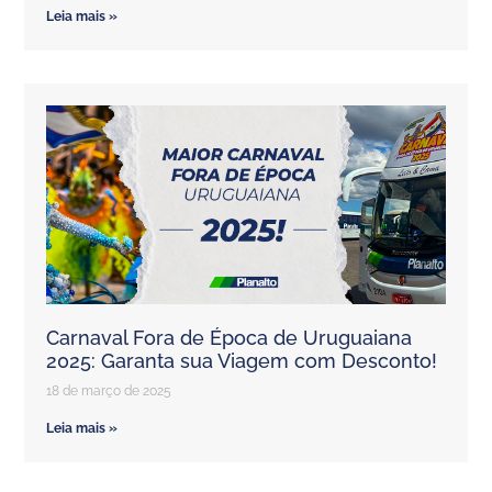
Leia mais »
Carnaval Fora de Época de Uruguaiana
2025: Garanta sua Viagem com Desconto!
18 de março de 2025
Leia mais »