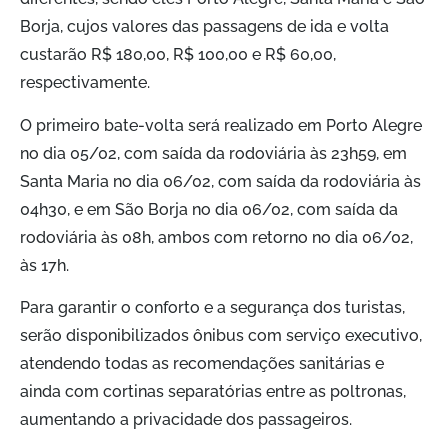
Borja, cujos valores das passagens de ida e volta
custarão R$ 180,00, R$ 100,00 e R$ 60,00,
respectivamente.
O primeiro bate-volta será realizado em Porto Alegre
no dia 05/02, com saída da rodoviária às 23h59, em
Santa Maria no dia 06/02, com saída da rodoviária às
04h30, e em São Borja no dia 06/02, com saída da
rodoviária às 08h, ambos com retorno no dia 06/02,
às 17h.
Para garantir o conforto e a segurança dos turistas,
serão disponibilizados ônibus com serviço executivo,
atendendo todas as recomendações sanitárias e
ainda com cortinas separatórias entre as poltronas,
aumentando a privacidade dos passageiros.