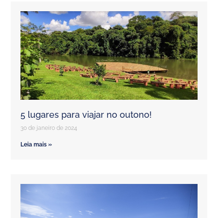
5 lugares para viajar no outono!
30 de janeiro de 2024
Leia mais »